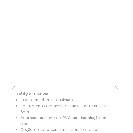
Código: ES36W
Corpo em alumínio usinado
Fechamento em acrílico transparente anti UV
6mm
Acompanha nicho de PVC para instalação em
piso
Opção de tubo camisa personalizado sob