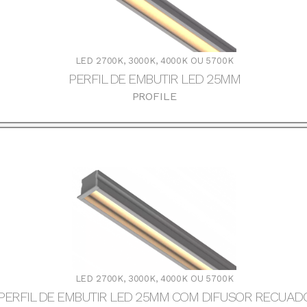
LED 2700K, 3000K, 4000K OU 5700K
PERFIL DE EMBUTIR LED 25MM
PROFILE
DOWNLOADS
LED 2700K, 3000K, 4000K OU 5700K
PERFIL DE EMBUTIR LED 25MM COM DIFUSOR RECUAD