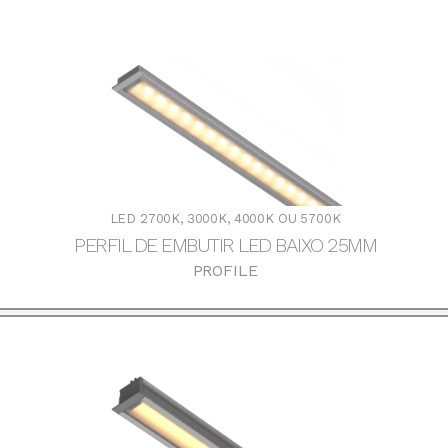
DOWNLOADS
LED 2700K, 3000K, 4000K OU 5700K
PERFIL DE EMBUTIR LED BAIXO 25MM
PROFILE
DOWNLOADS