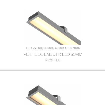
LED 2700K, 3000K, 4000K OU 5700K
PERFIL DE EMBUTIR LED 80MM
PROFILE
DOWNLOADS