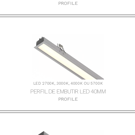
PROFILE
DOWNLOADS
LED 2700K, 3000K, 4000K OU 5700K
PERFIL DE EMBUTIR LED 40MM
PROFILE
DOWNLOADS