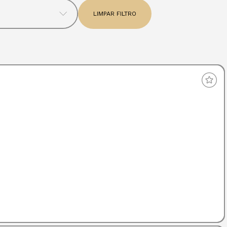
LIMPAR FILTRO