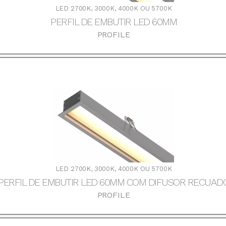
LED 2700K, 3000K, 4000K OU 5700K
PERFIL DE EMBUTIR LED 60MM
PROFILE
DOWNLOADS
LED 2700K, 3000K, 4000K OU 5700K
PERFIL DE EMBUTIR LED 60MM COM DIFUSOR RECUAD
PROFILE
DOWNLOADS