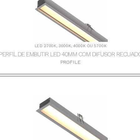
LED 2700K, 3000K, 4000K OU 5700K
PERFIL DE EMBUTIR LED 40MM COM DIFUSOR RECUAD
PROFILE
DOWNLOADS