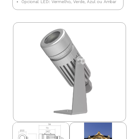
Opcional LED: Vermelho, Verde, Azul ou Âmbar