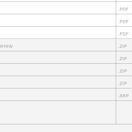
.PDF
.PDF
.PDF
WW14W
.ZIP
.ZIP
.ZIP
.ZIP
.SKP