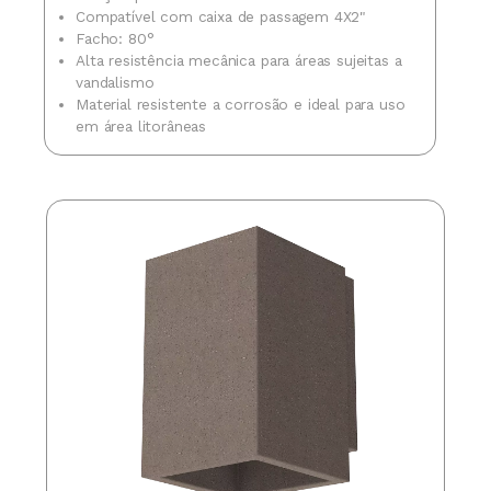
Compatível com caixa de passagem 4X2"
Facho: 80°
Alta resistência mecânica para áreas sujeitas a
vandalismo
Material resistente a corrosão e ideal para uso
em área litorâneas