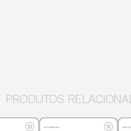
PRODUTOS RELACIONA
INTERNO
EXT