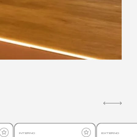
INTERNO
EXTERNO